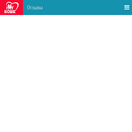
Отзывы