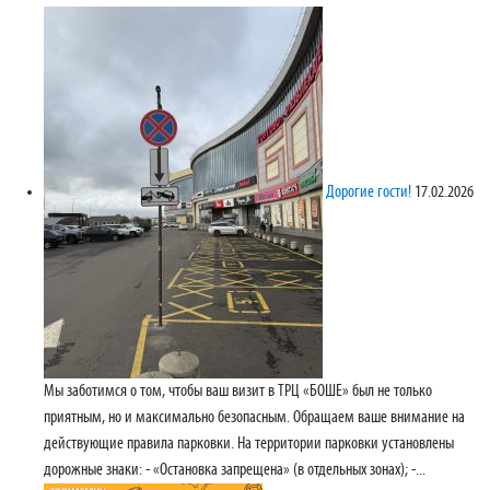
Дорогие гости!
17.02.2026
Мы заботимся о том, чтобы ваш визит в ТРЦ «БОШЕ» был не только
приятным, но и максимально безопасным. Обращаем ваше внимание на
действующие правила парковки. На территории парковки установлены
дорожные знаки: - «Остановка запрещена» (в отдельных зонах); -...