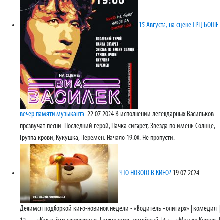
15 Августа, на сцене ТРЦ БОШЕ
вечер памяти музыканта.
22.07.2024
В исполнении легендарных Васильков
прозвучат песни: Последний герой, Пачка сигарет, Звезда по имени Солнце,
Группа крови, Кукушка, Перемен. Начало 19:00. Не пропусти.
ЧТО НОВОГО В КИНО?
19.07.2024
Делимся подборкой кино-новинок недели - «Водитель - олигарх» | комедия |