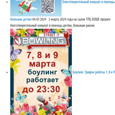
Благотворительный концерт в помощь
больным детям
04.03.2024
2 марта 2024 года на сцене ТРЦ БОШЕ прошел
благотворительный концерт в помощь детям, больным раком.
Боулинг. График работы 7, 8 и 9