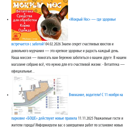
«Мокрый Нос» — где здоровье
встречается с заботой!
04.02.2026
Знаем секрет счастливых хвостов и
довольного мурчания — это крепкое здоровье и радость каждый день.
Наша миссия — помогать вам бережно заботиться о вашем друге. В нашем
магазине собрано всё, что нужно для его счастливой жизни: - Ветаптека —
официальные...
Внимание, водители! С 11 ноября на
парковке «БОШЕ» действуют новые правила
11.11.2025
Уважаемые гости и
жители города! Информируем вас о завершении работ по установке новых