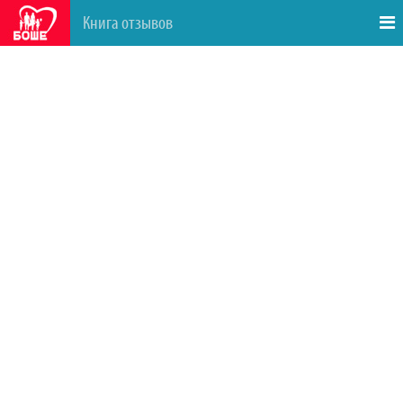
Книга отзывов