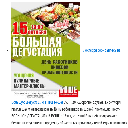
15 октября собирайтесь на
Большую Дегустацию в ТРЦ Боше!
09.11.2016
​Дорогие друзья, 15 октября,
приглашаем отпраздновать День работников пищевой промышленности
БОЛЬШОЙ ДЕГУСТАЦИЕЙ В БОШЕ с 13:00 до 15:00! В нашей программе:
бесплатные угощения продукцией местных производителей еды и напитков