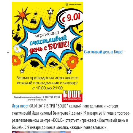
Счастливый день в Боше! -
Игра-квест
08.01.2017
В ТРЦ "БОШЕ" каждый понедельник и четверг
счастливый! Ищи купоны! Выигрывай деньги! 9 января 2017 года в торгово-
развлекательном центре «БОШЕ» стартует игра-квест «Счастливый день в
Боше!». С 9 января до конца месяца, каждый понедельник и...