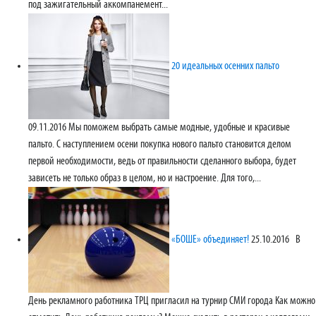
под зажигательный аккомпанемент...
20 идеальных осенних пальто
09.11.2016
Мы поможем выбрать самые модные, удобные и красивые
пальто. С наступлением осени покупка нового пальто становится делом
первой необходимости, ведь от правильности сделанного выбора, будет
зависеть не только образ в целом, но и настроение. Для того,...
«БОШЕ» объединяет!
25.10.2016
В
День рекламного работника ТРЦ пригласил на турнир СМИ города Как можно