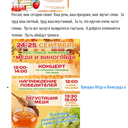
России, вам сегодня слава! Ваш день, ваш праздник, вам звучат слова. За
труд ваш светлый, труд ваш неустанный, За то, что кругом очень часто
голова. Пусть все заслуги возвратятся счастьем, А доброта откликнется
теплом. Пусть обойдут тревоги...
Ярмарка Мёда и Винограда в