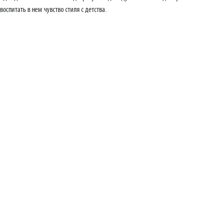
воспитать в нем чувство стиля с детства.