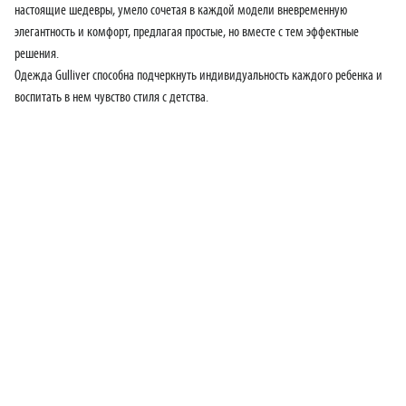
настоящие шедевры, умело сочетая в каждой модели вневременную
элегантность и комфорт, предлагая простые, но вместе с тем эффектные
решения.
Одежда Gulliver способна подчеркнуть индивидуальность каждого ребенка и
воспитать в нем чувство стиля с детства.