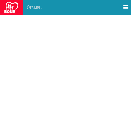
Отзывы