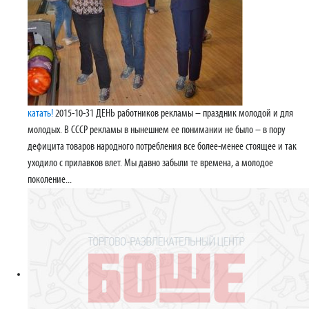
катать!
2015-10-31 ДЕНЬ работников рекламы – праздник молодой и для
молодых. В СССР рекламы в нынешнем ее понимании не было – в пору
дефицита товаров народного потребления все более-менее стоящее и так
уходило с прилавков влет. Мы давно забыли те времена, а молодое
поколение...