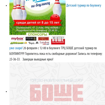
Детский турнир по боулингу
уже скоро!
26 февраля с 12-00 в боулинге ТРЦ БОШЕ детский турнир по
БОУЛИНГУ!!!! Торопитесь пока есть свободные дорожки! Запись по телефону:
23-36-33. Заверши выходные ярко!