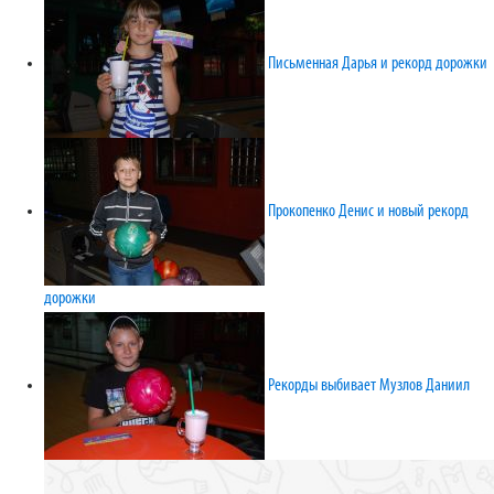
Письменная Дарья и рекорд дорожки
Прокопенко Денис и новый рекорд
дорожки
Рекорды выбивает Музлов Даниил