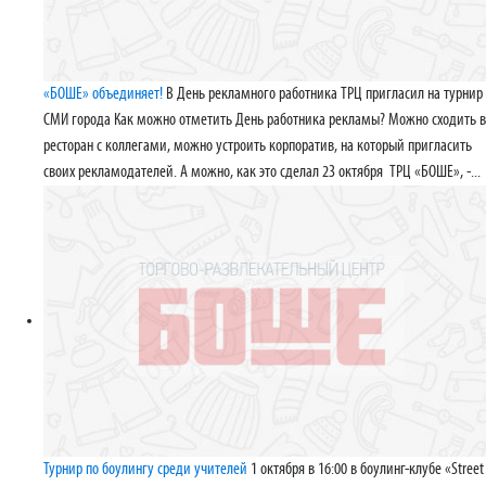
«БОШЕ» объединяет!
В День рекламного работника ТРЦ пригласил на турнир
СМИ города Как можно отметить День работника рекламы? Можно сходить в
ресторан с коллегами, можно устроить корпоратив, на который пригласить
своих рекламодателей. А можно, как это сделал 23 октября ТРЦ «БОШЕ», -...
Турнир по боулингу среди учителей
1 октября в 16:00 в боулинг-клубе «Street