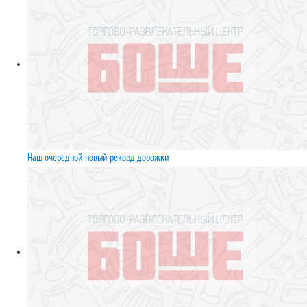
Наш очередной новый рекорд дорожки