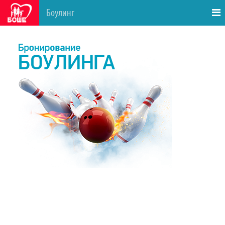
Боулинг