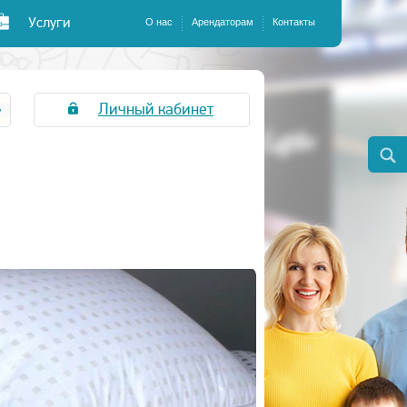
Услуги
О нас
Арендаторам
Контакты
Личный кабинет