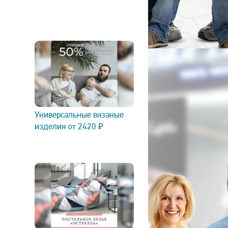
Универсальные вязаные
изделия от 2420 ₽