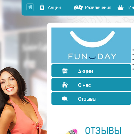
Акции
Развлечения
Ин
Акции
О нас
Отзывы
ОТЗЫВЫ