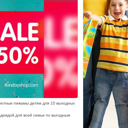
 уютные пижамы детям для 10 выходных
одеждой для всей семьи по выгодным