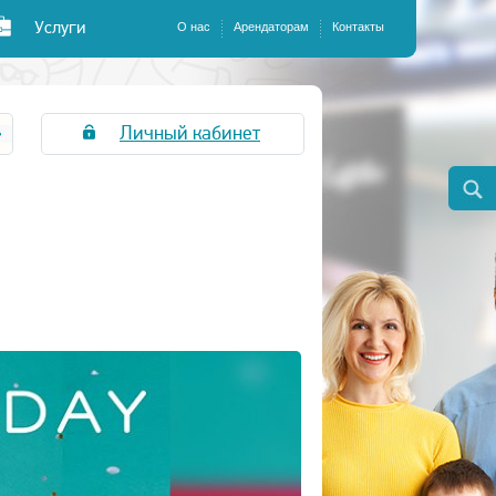
Услуги
О нас
Арендаторам
Контакты
Личный кабинет