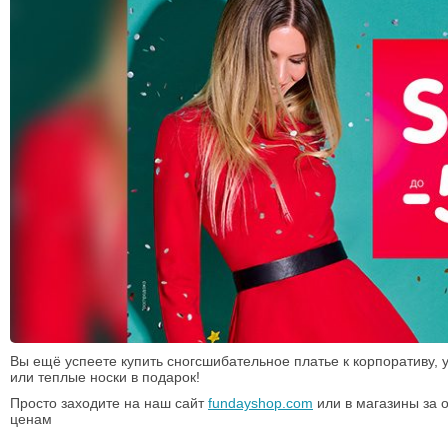
Вы ещё успеете купить сногсшибательное платье к корпоративу,
или теплые носки в подарок!
Просто заходите на наш сайт
fundayshop.com
или в магазины за 
ценам