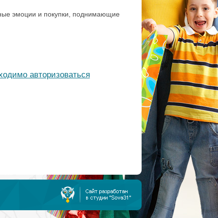
вные эмоции и покупки, поднимающие
бходимо авторизоваться