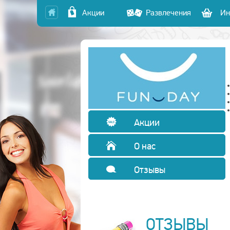
Акции
Развлечения
Ин
Акции
О нас
Отзывы
ОТЗЫВЫ