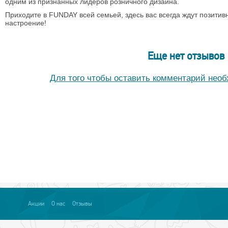
одним из признанных лидеров розничного дизайна.
Приходите в FUNDAY всей семьей, здесь вас всегда ждут позити
настроение!
Еще нет отзывов
Для того чтобы оставить комментарий нео
Акции
О нас
Отзывы