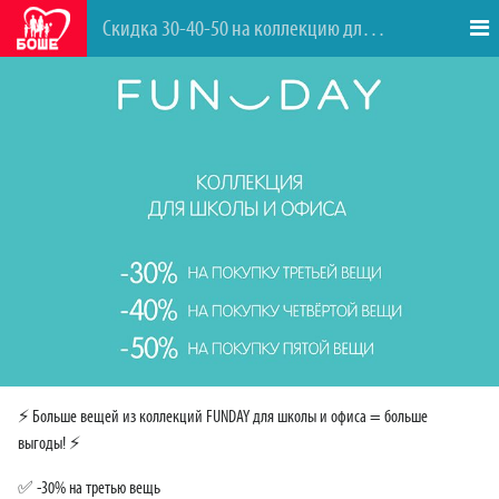
Скидка 30-40-50 на коллекцию для школы и офиса
⚡ Больше вещей из коллекций FUNDAY для школы и офиса = больше
выгоды! ⚡
✅ -30% на третью вещь