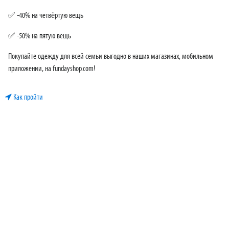
✅ -40% на четвёртую вещь
✅ -50% на пятую вещь
Покупайте одежду для всей семьи выгодно в наших магазинах, мобильном
приложении, на fundayshop.com!
Как пройти