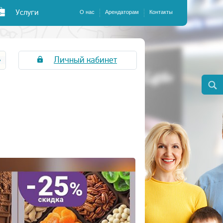
Услуги
О нас
Арендаторам
Контакты
Личный кабинет