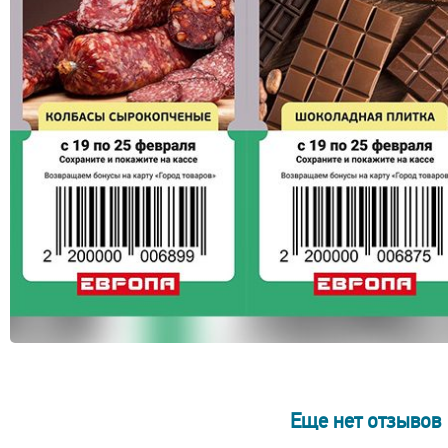
Еще нет отзывов