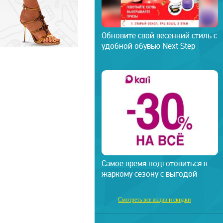
Обновите свой весенний стиль с
удобной обувью Next Step
Самое время подготовиться к
жаркому сезону с выгодой
Смотреть все акции и скидки