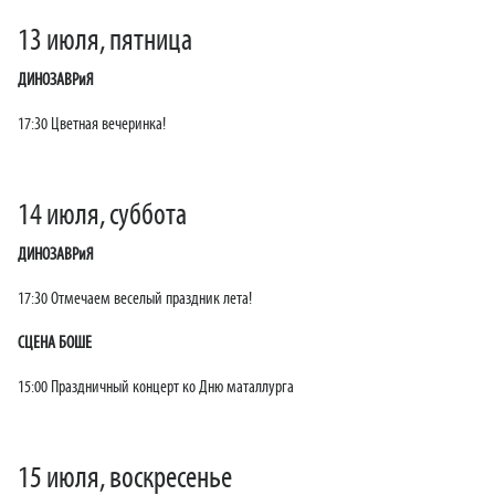
13 июля, пятница
ДИНОЗАВРиЯ
17:30 Цветная вечеринка!
14 июля, суббота
ДИНОЗАВРиЯ
17:30 Отмечаем веселый праздник лета!
СЦЕНА БОШЕ
15:00 Праздничный концерт ко Дню маталлурга
15 июля, воскресенье