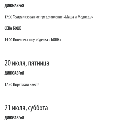
ДИНОЗАВРиЯ
17:00 Театрализованное представление «Маша и Медведь»
СЕНА БОШЕ
14:00 Интеллект-шоу «Сделка с БОШЕ»
20 июля, пятница
ДИНОЗАВРиЯ
17:30 Пиратский квест!
21 июля, суббота
ДИНОЗАВРиЯ