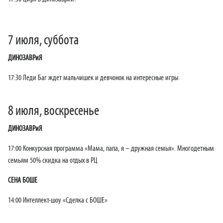
7 июля, суббота
ДИНОЗАВРиЯ
17:30 Леди Баг ждет мальчишек и девчонок на интересные игры
8 июля, воскресенье
ДИНОЗАВРиЯ
17:00 Конкурсная программа «Мама, папа, я – дружная семья». Многодетным
семьям 50% скидка на отдых в РЦ
СЕНА БОШЕ
14:00 Интеллект-шоу «Сделка с БОШЕ»