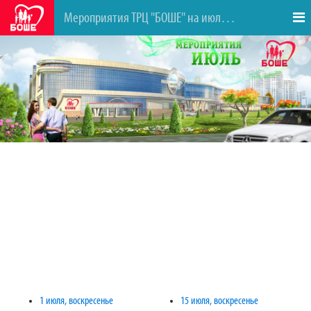
Мероприятия ТРЦ "БОШЕ" на июль 2018
1 июля, воскресенье
15 июля, воскресенье