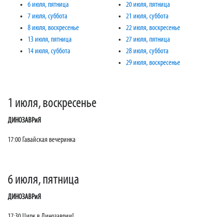
6 июля, пятница
20 июля, пятница
7 июля, суббота
21 июля, суббота
8 июля, воскресенье
22 июля, воскресенье
13 июля, пятница
27 июля, пятница
14 июля, суббота
28 июля, суббота
29 июля, воскресенье
1 июля, воскресенье
ДИНОЗАВРиЯ
17:00 Гавайская вечеринка
6 июля, пятница
ДИНОЗАВРиЯ
17:30 Цирк в Динозаврии!