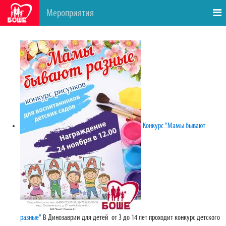
Мероприятия
Конкурс "Мамы бывают
разные"
В Динозаврии для детей от 3 до 14 лет проходит конкурс детского