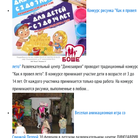
Конкурс рисунка "Как я провел
лето"
Развлекательный центр "Динозаврия" проводит традиционный конкурс
"Как я провел лето". В конкурсе принимают участие дети в возрасте от 3 до
14 лет. От каждого участника принимается только одна работа. На конкурс
принимаются рисунки, выполненные в любом...
Веселая анимационная игра со
Свинкой Пеппой
10 февраля в детском развлекательном центре ДИНОЗАВРИЯ