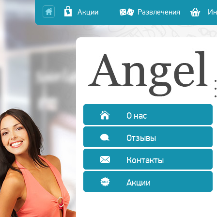
Акции
Развлечения
Ин
О нас
Отзывы
Контакты
Акции