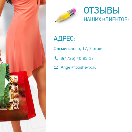
ОТЗЫВЫ
НАШИХ КЛИЕНТОВ:
АДРЕС:
Ольминского, 17, 2 этаж.
8(4725) 40-93-17
Angel@boshe-tk.ru