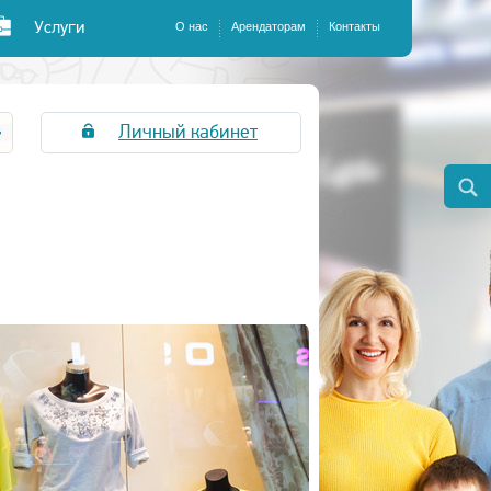
Услуги
О нас
Арендаторам
Контакты
Личный кабинет