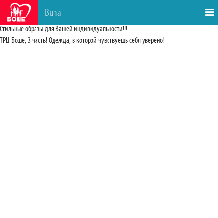
Buna
Стильные образы для Вашей индивидуальности!!!
ТРЦ Боше, 3 часть! Одежда, в которой чувствуешь себя уверено!