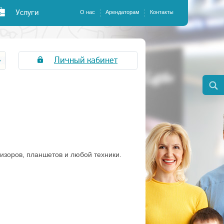
Услуги
О нас
Арендаторам
Контакты
Личный кабинет
изоров, планшетов и любой техники.