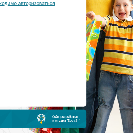
бходимо авторизоваться