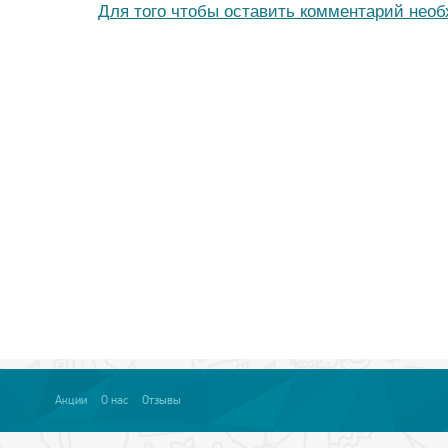
Для того чтобы оставить комментарий нео
Акции
О нас
Отзывы