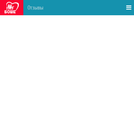
Отзывы