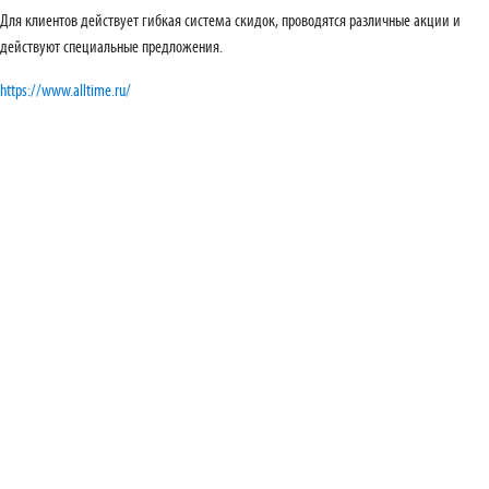
Для клиентов действует гибкая система скидок, проводятся различные акции и
действуют специальные предложения.
https://www.alltime.ru/