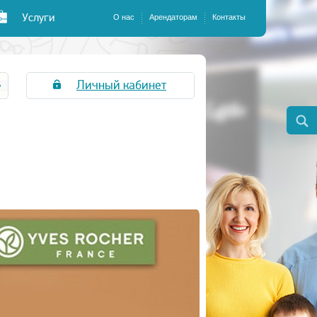
Услуги
О нас
Арендаторам
Контакты
Личный кабинет