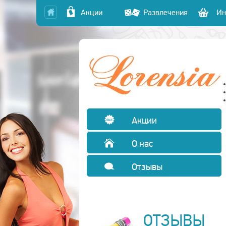
Акции
Развлечения
Ин
Акции
О нас
Отзывы
ОТЗЫВЫ