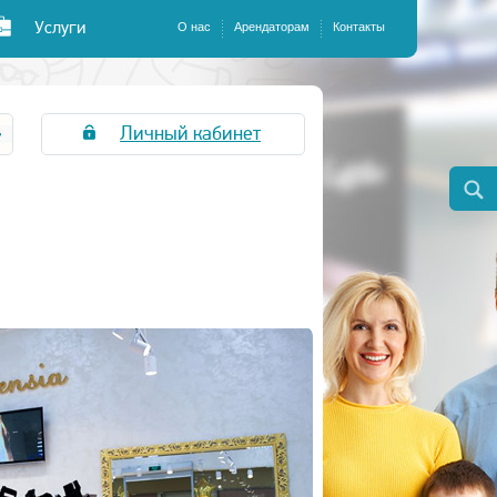
Услуги
О нас
Арендаторам
Контакты
Личный кабинет