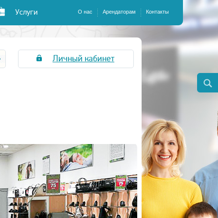
Услуги
О нас
Арендаторам
Контакты
Личный кабинет