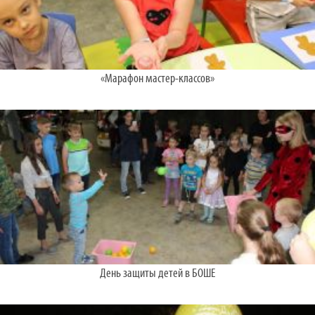
«Марафон мастер-классов»
День защиты детей в БОШЕ