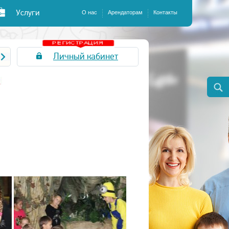
Услуги
О нас
Арендаторам
Контакты
Личный кабинет