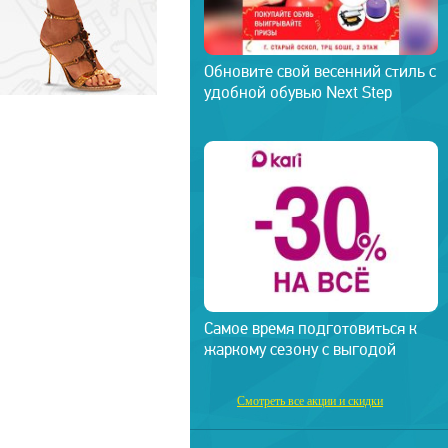
Обновите свой весенний стиль с
удобной обувью Next Step
Самое время подготовиться к
жаркому сезону с выгодой
Смотреть все акции и скидки