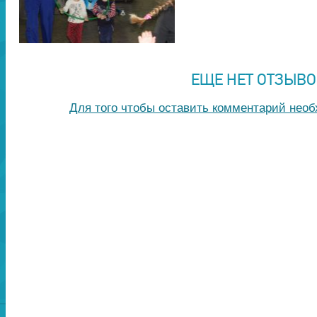
ЕЩЕ НЕТ ОТЗЫВО
Для того чтобы оставить комментарий нео