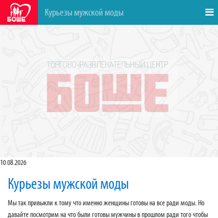
Курьезы мужской моды
10.08.2026
Курьезы мужской моды
Мы так привыкли к тому что именно женщины готовы на все ради моды. Но
давайте посмотрим на что были готовы мужчины в прошлом ради того чтобы