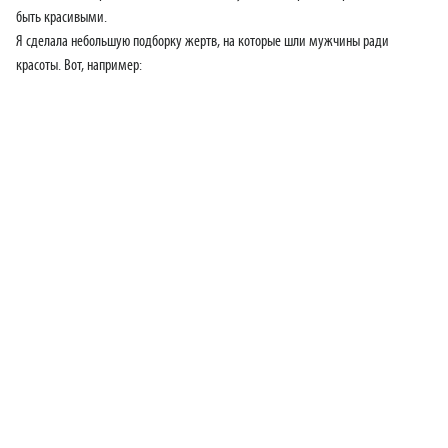
быть красивыми.
Я сделала небольшую подборку жертв, на которые шли мужчины ради
красоты. Вот, например: