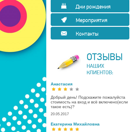
Дни рождения
Мероприятия
Контакты
ОТЗЫВЫ
НАШИХ
КЛИЕНТОВ:
Анастасия
Добрый день! Подскажите пожалуйста
стоимость на вход и всё включено(если
такое есть)?
20.05.2017
Екатерина Михайловна